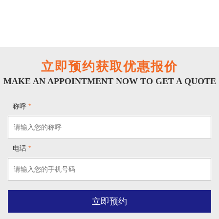
立即预约获取优惠报价
MAKE AN APPOINTMENT NOW TO GET A QUOTE
称呼
*
电话
*