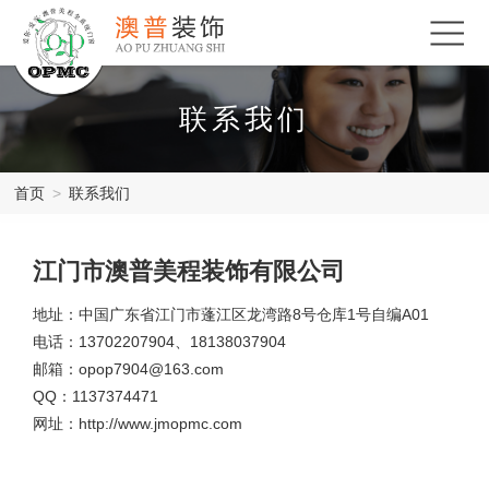
联系我们
首页
>
联系我们
江门市澳普美程装饰有限公司
地址：中国广东省江门市蓬江区龙湾路8号仓库1号自编A01
电话：13702207904、18138037904
邮箱：opop7904@163.com
QQ：1137374471
网址：http://www.jmopmc.com