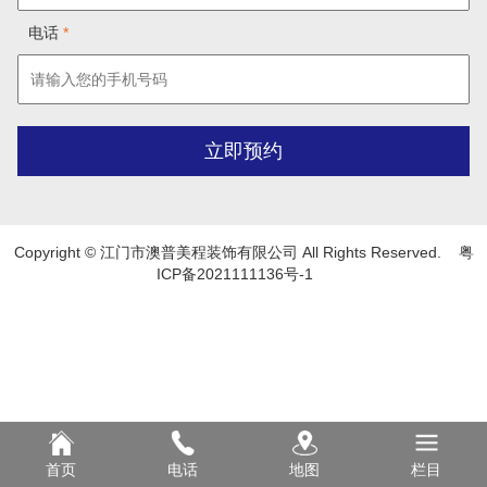
电话
*
Copyright © 江门市澳普美程装饰有限公司 All Rights Reserved.
粤
ICP备2021111136号-1
首页
电话
地图
栏目