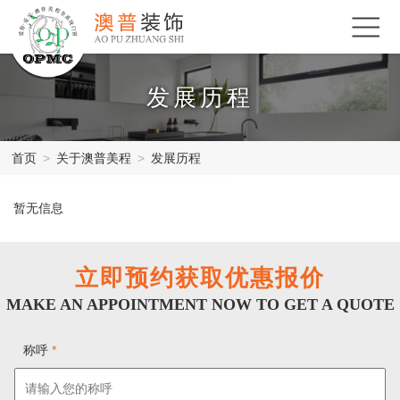
发展历程
首页
>
关于澳普美程
>
发展历程
暂无信息
立即预约获取优惠报价
MAKE AN APPOINTMENT NOW TO GET A QUOTE
称呼
*